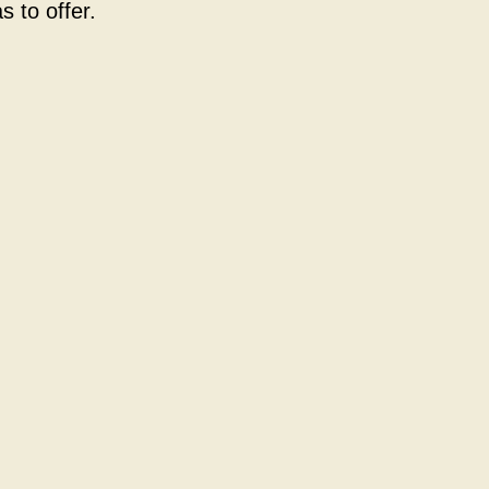
 to offer.