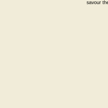
savour th