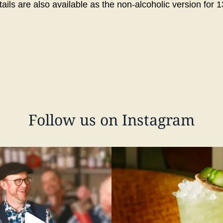
ails are also available as the non-alcoholic version for 
Follow us on Instagram